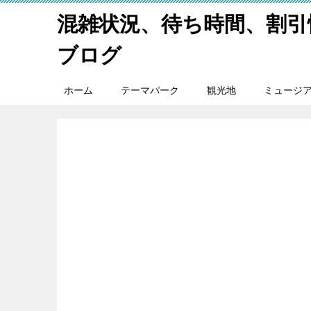
混雑状況、待ち時間、割引
ブログ
ホーム
テーマパーク
観光地
ミュージ