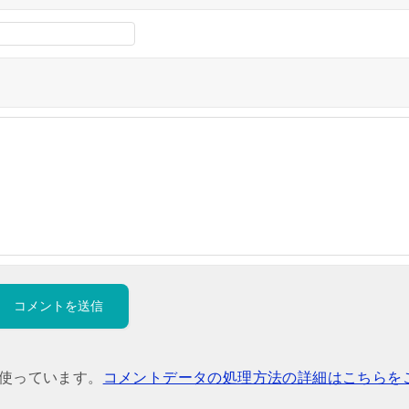
を使っています。
コメントデータの処理方法の詳細はこちらを