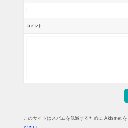
コメント
このサイトはスパムを低減するために Akismet 
ださい
。