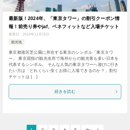
最新版！2024年、「東京タワー」の割引クーポン情
報！前売り券やjaf、ベネフィットなど入場チケット
更新日：
2024年11月25日
観光地
東京都港区芝公園に所在する東京のシンボル「東京タワ
ー」 東京屈指の観光名所で海外からの観光客も多い日本を
代表するシンボル。 そんな人気の東京タワーへ遊びに行き
たい方は「どれくらい安くお得に入場できるのか？」割引
チケットは […]
続きを読む