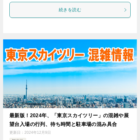
続きを読む
最新版！2024年、「東京スカイツリー」の混雑や展
望台入場の行列、待ち時間と駐車場の混み具合
更新日：
2024年12月9日