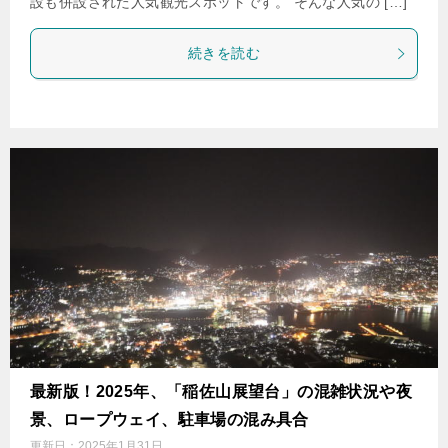
設も併設された人気観光スポットです。 そんな人気の […]
続きを読む
最新版！2025年、「稲佐山展望台」の混雑状況や夜
景、ロープウェイ、駐車場の混み具合
更新日：
2025年1月31日