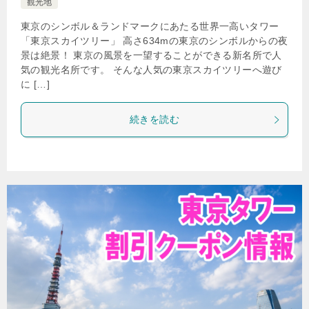
観光地
東京のシンボル＆ランドマークにあたる世界一高いタワー
「東京スカイツリー」 高さ634mの東京のシンボルからの夜
景は絶景！ 東京の風景を一望することができる新名所で人
気の観光名所です。 そんな人気の東京スカイツリーへ遊び
に […]
続きを読む