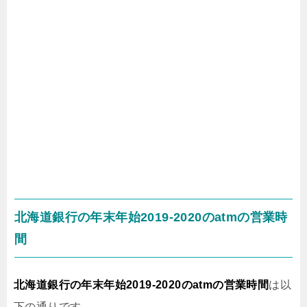
北海道銀行の年末年始2019-2020のatmの営業時
間
北海道銀行の年末年始2019-2020のatmの営業時間
は以
下の通りです。