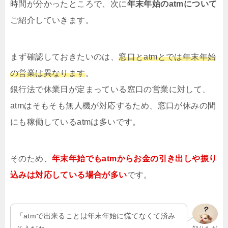
時間が分かったところで、次に
年末年始のatmについて
ご紹介していきます。
まず確認しておきたいのは、
窓口とatmとでは年末年始
の営業は異なります
。
銀行法で休業日が定まっている窓口の営業に対して、
atmはそもそも無人機が対応するため、窓口が休みの間
にも稼働しているatmは多いです。
そのため、
年末年始でもatmからお金の引き出しや振り
込みは対応している場合が多い
です。
「atmで出来ることは年末年始に慌てなくて済み