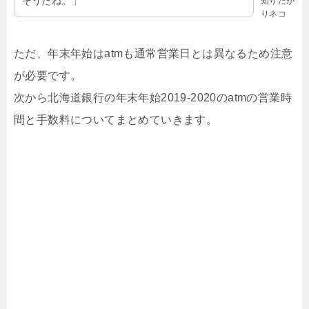
そうだね。」
知りたが
りネコ
ただ、年末年始はatmも通常営業日とは異なるため注意
が必要です。
次から北海道銀行の年末年始2019-2020のatmの営業時
間と手数料についてまとめていきます。