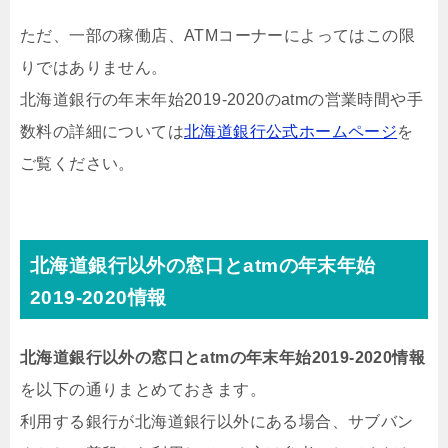
ただ、一部の稼働店、ATMコーナーによってはこの限
りではありません。
北海道銀行の年末年始2019-2020のatmの営業時間や手
数料の詳細については
北海道銀行公式ホームページ
を
ご覧ください。
北海道銀行以外の窓口とatmの年末年始
2019-2020情報
北海道銀行以外の窓口とatmの年末年始2019-2020情報
を以下の通りまとめておきます。
利用する銀行が北海道銀行以外にある場合、サブバン