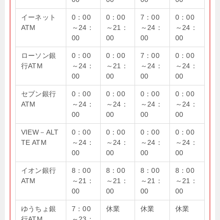
イーネット
0：00
0：00
7：00
0：00
ATM
～24：
～21：
～24：
～24：
00
00
00
00
ローソン銀
0：00
0：00
7：00
0：00
行ATM
～24：
～21：
～24：
～24：
00
00
00
00
セブン銀行
0：00
0：00
0：00
0：00
ATM
～24：
～24：
～24：
～24：
00
00
00
00
VIEW－ALT
0：00
0：00
0：00
0：00
TE ATM
～24：
～24：
～24：
～24：
00
00
00
00
イオン銀行
8：00
8：00
8：00
8：00
ATM
～21：
～21：
～21：
～21：
00
00
00
00
ゆうちょ銀
7：00
休業
休業
休業
行ATM
～23：