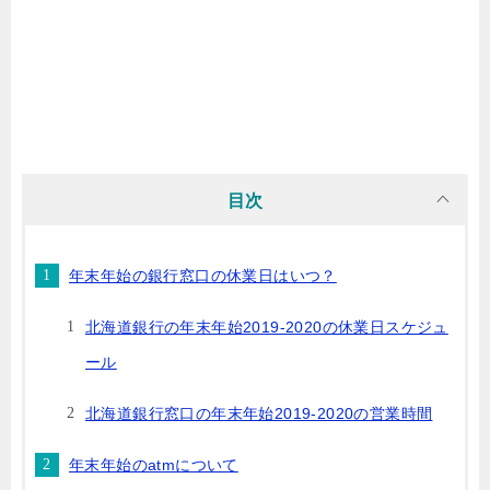
目次
年末年始の銀行窓口の休業日はいつ？
北海道銀行の年末年始2019-2020の休業日スケジュ
ール
北海道銀行窓口の年末年始2019-2020の営業時間
年末年始のatmについて