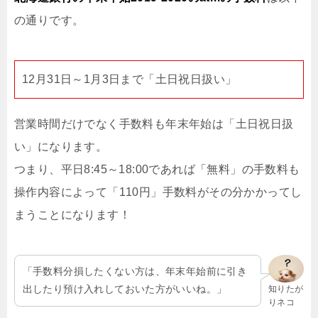
の通りです。
12月31日～1月3日まで「土日祝日扱い」
営業時間だけでなく手数料も年末年始は「土日祝日扱
い」になります。
つまり、平日8:45～18:00であれば「無料」の手数料も
操作内容によって「110円」手数料がその分かかってし
まうことになります！
「手数料分損したくない方は、年末年始前に引き
出したり預け入れしておいた方がいいね。」
知りたが
りネコ