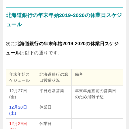
北海道銀行の年末年始2019-2020の休業日スケジ
ュール
次に
北海道銀行の年末年始2019-2020の休業日スケジ
ュール
は以下の通りです。
年末年始ス
北海道銀行の窓
備考
ケジュール
口営業状況
12月27日
平日通常営業
年末年始直前の営業日
(金)
のため混雑予想
12月28日
休業日
(土)
12月29日
休業日