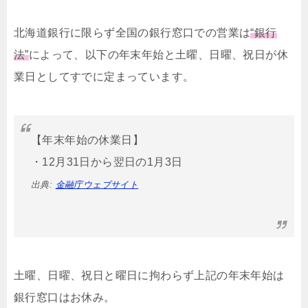
北海道銀行に限らず全国の銀行窓口での営業は
“銀行
法”
によって、以下の年末年始と土曜、日曜、祝日が休
業日としてすでに定まっています。
【年末年始の休業日】
・12月31日から翌日の1月3日
出典:
金融庁ウェブサイト
土曜、日曜、祝日と曜日に拘わらず上記の年末年始は
銀行窓口はお休み。