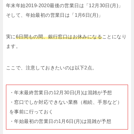
年末年始2019-2020最後の営業日は「12月30日(月)」
そして、年始最初の営業日は「1月6日(月)」
実に
6日間もの間、銀行窓口はお休みになる
ことになり
ます。
ここで、注意しておきたいのは以下2点。
・年末最終営業日の12月30日(月)は混雑が予想
・窓口でしか対応できない業務（相続、手形など）
を事前に行っておく
・年始最初の営業日の1月6日(月)は混雑が予想