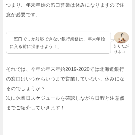
つまり、年末年始の窓口営業は休みになりますので注
意が必要です。
「窓口でしか対応できない銀行業務は、年末年始
に入る前に済ませよう！」
知りたが
りネコ
それでは、今年の年末年始2019-2020では北海道銀行
の窓口はいつからいつまで営業していない、休みにな
るのでしょうか？
次に休業日スケジュールを確認しながら日程と注意点
までご紹介していきます！