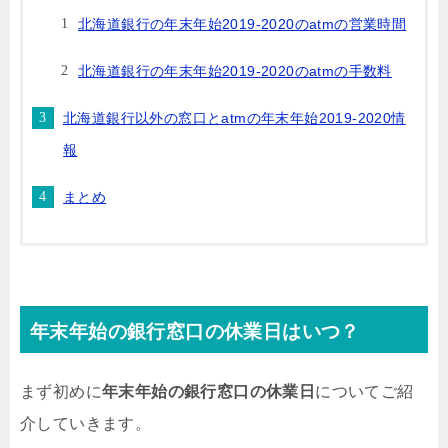
北海道銀行の年末年始2019-2020のatmの営業時間
北海道銀行の年末年始2019-2020のatmの手数料
北海道銀行以外の窓口とatmの年末年始2019-2020情
報
まとめ
年末年始の銀行窓口の休業日はいつ？
まず初めに
年末年始の銀行窓口の休業日
についてご紹
介していきます。