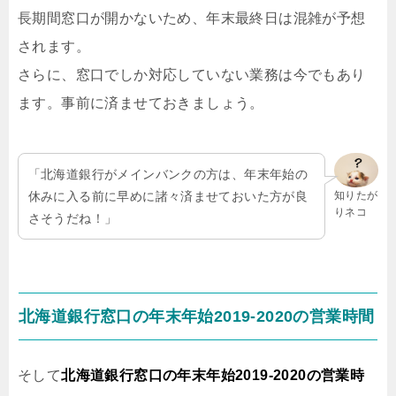
長期間窓口が開かないため、年末最終日は混雑が予想
されます。
さらに、窓口でしか対応していない業務は今でもあり
ます。事前に済ませておきましょう。
「北海道銀行がメインバンクの方は、年末年始の
休みに入る前に早めに諸々済ませておいた方が良
知りたが
りネコ
さそうだね！」
北海道銀行窓口の年末年始2019-2020の営業時間
そして
北海道銀行窓口の年末年始2019-2020の営業時