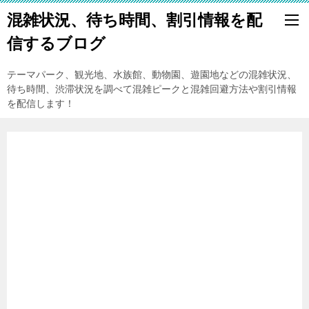
混雑状況、待ち時間、割引情報を配
信するブログ
テーマパーク、観光地、水族館、動物園、遊園地などの混雑状況、
待ち時間、渋滞状況を調べて混雑ピークと混雑回避方法や割引情報
を配信します！