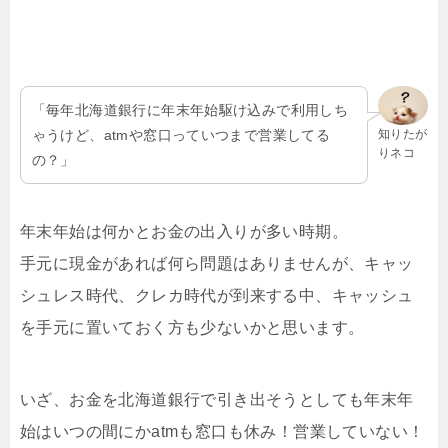
「毎年北海道銀行に年末年始駆け込みで利用しち
ゃうけど、atmや窓口っていつまで営業してる
知りたが
りネコ
の？」
年末年始は何かとお金の出入りが多い時期。
手元に現金があれば何ら問題はありませんが、キャッ
シュレス時代、クレカ時代が到来する中、キャッシュ
を手元に置いておく方も少ないかと思います。
いざ、お金を北海道銀行で引き出そうとしても年末年
始はいつの間にかatmも窓口も休み！営業していない！