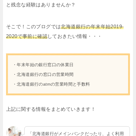
と残念な経験はありませんか？
そこで！このブログでは
北海道銀行の年末年始2019-
2020で事前に確認
しておきたい情報・・・
・年末年始の銀行窓口の休業日
・北海道銀行の窓口の営業時間
・北海道銀行のatmの営業時間と手数料
上記に関する情報をまとめていきます！
「北海道銀行がメインバンクだったり、よく利用