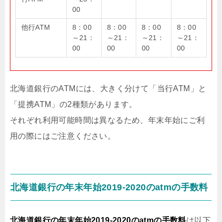
00
他行ATM
8：00
8：00
8：00
8：00
～21：
～21：
～21：
～21：
00
00
00
00
北海道銀行のATMには、大きく分けて「当行ATM」と
「提携ATM」の2種類があります。
それぞれ利用可能時間は異なるため、年末年始にご利
用の際にはご注意ください。
北海道銀行の年末年始2019-2020のatmの手数料
北海道銀行の年末年始2019-2020のatmの手数料
は以下