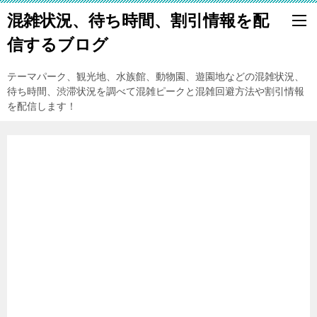
混雑状況、待ち時間、割引情報を配
信するブログ
テーマパーク、観光地、水族館、動物園、遊園地などの混雑状況、
待ち時間、渋滞状況を調べて混雑ピークと混雑回避方法や割引情報
を配信します！