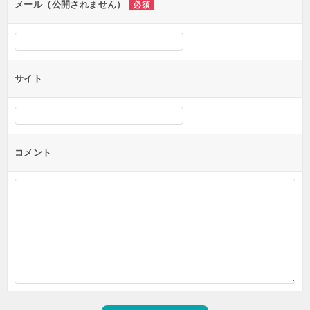
ン
メール（公開されません）
必須
サイト
コメント