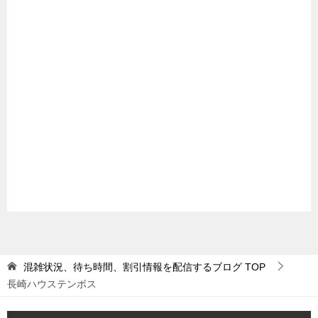
混雑状況、待ち時間、割引情報を配信するブログ
TOP
長崎ハウステンボス