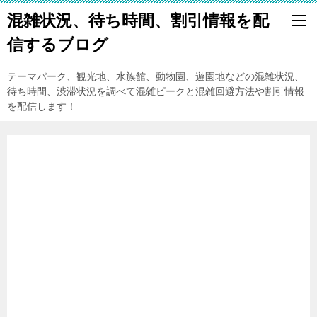
混雑状況、待ち時間、割引情報を配
信するブログ
テーマパーク、観光地、水族館、動物園、遊園地などの混雑状況、
待ち時間、渋滞状況を調べて混雑ピークと混雑回避方法や割引情報
を配信します！