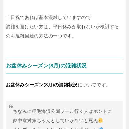
土日祝であれば基本混雑していますので
混雑を避けたい方は、平日休みが取れないか検討する
のも混雑回避の方法の一つです。
お盆休みシーズン(8月)の混雑状況
お盆休みシーズン(8月)の混雑状況
についてです。
ちなみに稲毛海浜公園プール行く人はホントに
熱中症対策ちゃんとしていかないと死ぬ