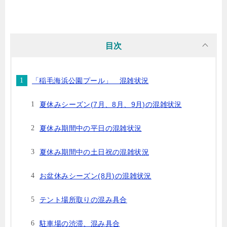
目次
「稲毛海浜公園プール」 混雑状況
夏休みシーズン(7月、8月、9月)の混雑状況
夏休み期間中の平日の混雑状況
夏休み期間中の土日祝の混雑状況
お盆休みシーズン(8月)の混雑状況
テント場所取りの混み具合
駐車場の渋滞、混み具合