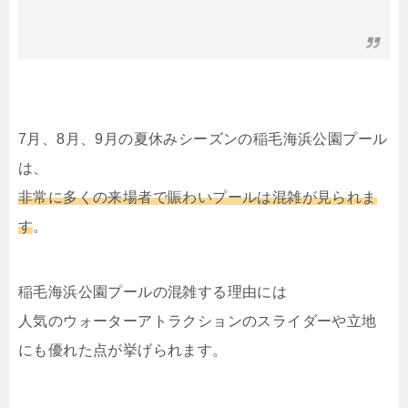
7月、8月、9月の夏休みシーズンの稲毛海浜公園プール
は、
非常に多くの来場者で賑わいプールは混雑が見られま
す
。
稲毛海浜公園プールの混雑する理由には
人気のウォーターアトラクションのスライダーや立地
にも優れた点が挙げられます。