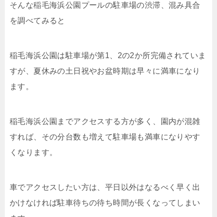
そんな稲毛海浜公園プールの駐車場の渋滞、混み具合
を調べてみると
稲毛海浜公園は駐車場が第1、2の2か所完備されていま
すが、夏休みの土日祝やお盆時期は早々に満車になり
ます。
稲毛海浜公園までアクセスする方が多く、園内が混雑
すれば、その分台数も増えて駐車場も満車になりやす
くなります。
車でアクセスしたい方は、平日以外はなるべく早く出
かけなければ駐車待ちの待ち時間が長くなってしまい