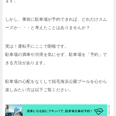
ます。
しかし、事前に駐車場が予約できれば、どれだけスム
ーズか・・・と考えたことはありませんか？
実は！運転手にここで朗報です。
駐車場の満車や渋滞を気にせず、駐車場を「予約」で
きる方法があります。
駐車場の心配をなくして稲毛海浜公園プールを心から
楽しみたい方は以下ご覧ください。