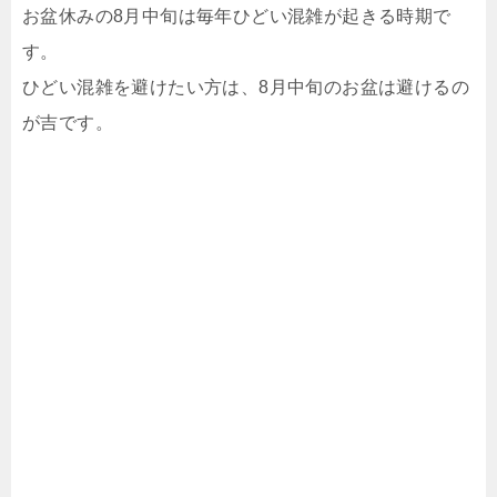
お盆休みの8月中旬は毎年ひどい混雑が起きる時期で
す。
ひどい混雑を避けたい方は、8月中旬のお盆は避けるの
が吉です。