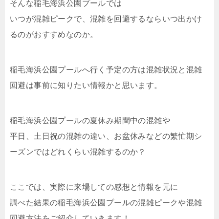
そんな稲毛海浜公園プールでは
いつが混雑ピークで、混雑を回避するならいつ出かけ
るのがおすすめなのか。
稲毛海浜公園プールへ行く予定の方は混雑状況と混雑
回避は事前に知りたい情報かと思います。
稲毛海浜公園プールの夏休み期間中の混雑や
平日、土日祝の混雑の違い、お盆休みなどの繁忙期シ
ーズンではどれくらい混雑するのか？
ここでは、実際に来場しての感想と情報を元に
調べた結果の稲毛海浜公園プールの混雑ピークや混雑
回避方法をご紹介していきます！