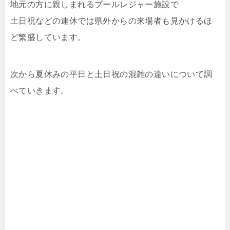
地元の方に親しまれるプールレジャー施設で
土日祝などの連休では県外からの来場者も見かけるほ
ど繁盛しています。
次から夏休みの平日と土日祝の混雑の違いについて調
べていきます。