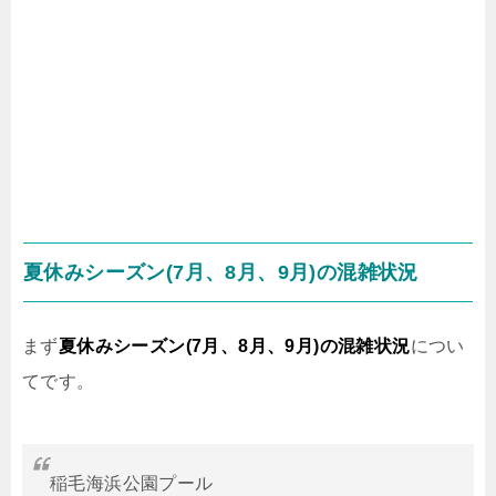
夏休みシーズン(7月、8月、9月)の混雑状況
まず
夏休みシーズン(7月、8月、9月)の混雑状況
につい
てです。
稲毛海浜公園プール