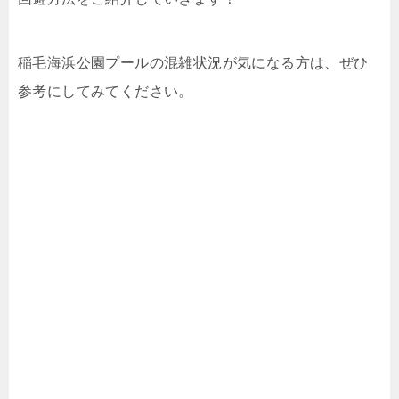
稲毛海浜公園プールの混雑状況が気になる方は、ぜひ
参考にしてみてください。