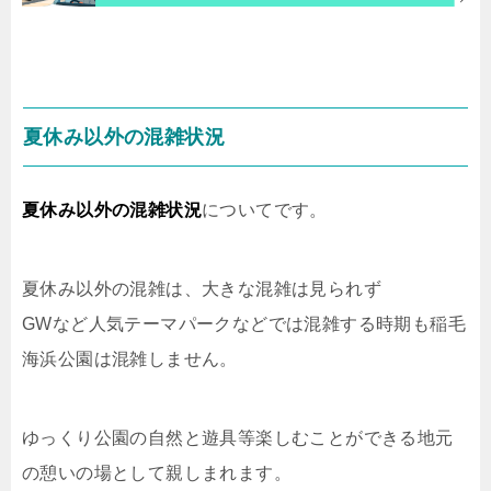
夏休み以外の混雑状況
夏休み以外の混雑状況
についてです。
夏休み以外の混雑は、大きな混雑は見られず
GWなど人気テーマパークなどでは混雑する時期も稲毛
海浜公園は混雑しません。
ゆっくり公園の自然と遊具等楽しむことができる地元
の憩いの場として親しまれます。