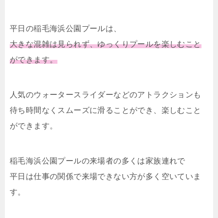
平日の稲毛海浜公園プールは、
大きな混雑は見られず、ゆっくりプールを楽しむこと
ができます。
人気のウォータースライダーなどのアトラクションも
待ち時間なくスムーズに滑ることができ、楽しむこと
ができます。
稲毛海浜公園プールの来場者の多くは家族連れで
平日は仕事の関係で来場できない方が多く空いていま
す。