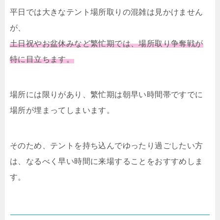
平日では大きなテント場所取りの混雑は見かけません
が、
土日祝やお盆休みなど繁忙期では、場所取り争奪戦が
特に目立ちます。
場所には限りがあり、繁忙期は朝早い時間帯ですでに
場所が埋まってしまいます。
そのため、テントを持ち込んでゆったり過ごしたい方
は、なるべく早い時間に来場することをおすすめしま
す。