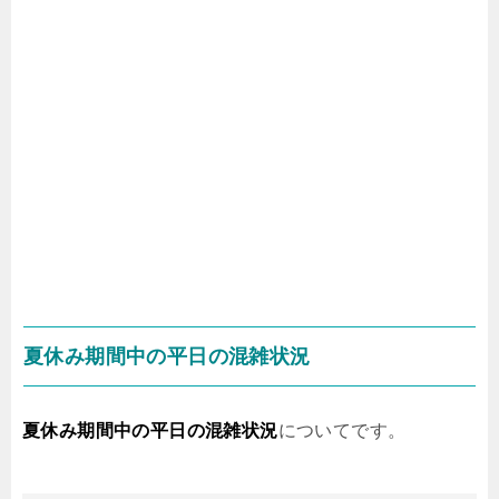
夏休み期間中の平日の混雑状況
夏休み期間中の平日の混雑状況
についてです。