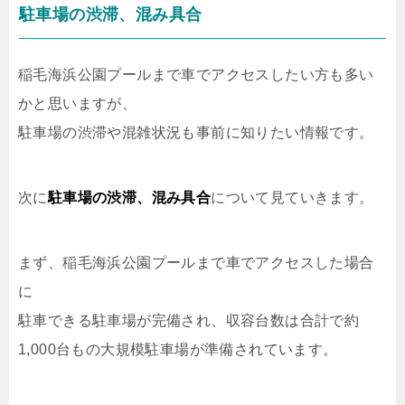
駐車場の渋滞、混み具合
稲毛海浜公園プールまで車でアクセスしたい方も多い
かと思いますが、
駐車場の渋滞や混雑状況も事前に知りたい情報です。
次に
駐車場の渋滞、混み具合
について見ていきます。
まず、稲毛海浜公園プールまで車でアクセスした場合
に
駐車できる駐車場が完備され、収容台数は合計で約
1,000台もの大規模駐車場が準備されています。