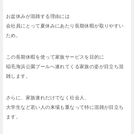
お盆休みが混雑する理由には
会社員にとって夏休みにあたり長期休暇が取りやすい
ため。
この長期休暇を使って家族サービスを目的に
稲毛海浜公園プールへ連れてくる家族の姿が目立ち混
雑します。
さらに、家族連れだけでなく社会人、
大学生など若い人の来場も重なって特に混雑が目立ち
ます。