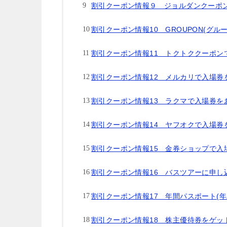
割引クーポン情報９ ジョルダンクーポ
割引クーポン情報10 GROUPON(グル
割引クーポン情報11 トクトククーポン
割引クーポン情報12 メルカリで入場券
割引クーポン情報13 ラクマで入場券を
割引クーポン情報14 ヤフオクで入場券
割引クーポン情報15 金券ショップで入
割引クーポン情報16 バスツアーに申し
割引クーポン情報17 年間パスポート(年
割引クーポン情報18 株主優待券をゲッ