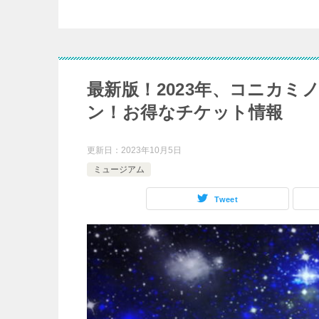
最新版！2023年、コニカミ
ン！お得なチケット情報
更新日：
2023年10月5日
ミュージアム
Tweet