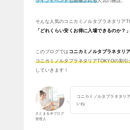
ライブイ
ベントも開催される
人気の施設。
そんな人気のコニカミノルタプラネタリアT
「どれくらい安くお得に入場できるのか？
このブログでは
コニカミノルタプラネタリア
コニカミノルタプラネタリアTOKYOの割
していきます！
コニカミノルタプラネタリア
いね
さとまる＠ブログ
管理人