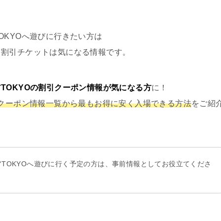
OKYOへ遊びに行きたい方は
」
割引チケットは気になる情報です。
TOKYOの割引クーポン情報が気になる方
に！
引クーポン情報一覧から最もお得に安く入場できる方法
をご紹
TOKYOへ遊びに行く予定の方は、事前情報としてお役立てくださ