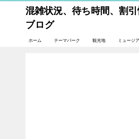
混雑状況、待ち時間、割引
ブログ
ホーム
テーマパーク
観光地
ミュージ