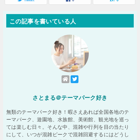
Tweet
0
0
この記事を書いている人
さとまる＠テーマパーク好き
無類のテーマパーク好き！暇さえあれば全国各地のテ
ーマパーク、遊園地、水族館、美術館、観光地を巡っ
ては楽しむ日々。そんな中、混雑や行列を目の当たり
にして、いつが混雑ピークで混雑回避するにはどうし