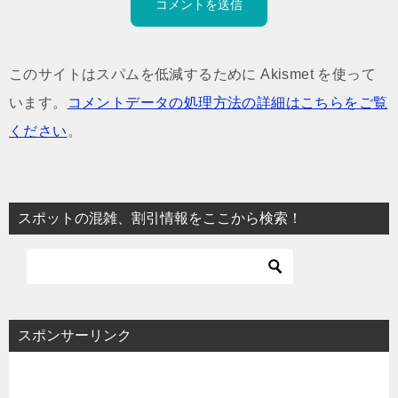
このサイトはスパムを低減するために Akismet を使って
います。
コメントデータの処理方法の詳細はこちらをご覧
ください
。
スポットの混雑、割引情報をここから検索！
スポンサーリンク