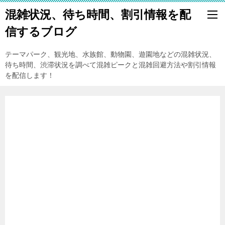
混雑状況、待ち時間、割引情報を配
信するブログ
テーマパーク、観光地、水族館、動物園、遊園地などの混雑状況、
待ち時間、渋滞状況を調べて混雑ピークと混雑回避方法や割引情報
を配信します！