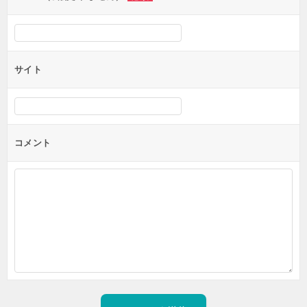
サイト
コメント