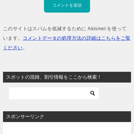
このサイトはスパムを低減するために Akismet を使って
います。
コメントデータの処理方法の詳細はこちらをご覧
ください
。
スポットの混雑、割引情報をここから検索！
スポンサーリンク