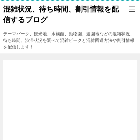
混雑状況、待ち時間、割引情報を配
信するブログ
テーマパーク、観光地、水族館、動物園、遊園地などの混雑状況、
待ち時間、渋滞状況を調べて混雑ピークと混雑回避方法や割引情報
を配信します！