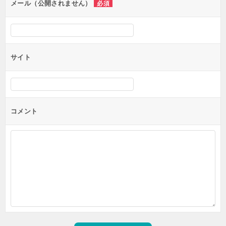
ン
メール（公開されません）
必須
サイト
コメント