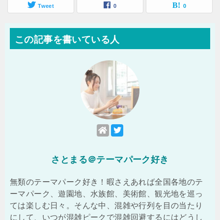
Tweet
0
0
この記事を書いている人
さとまる＠テーマパーク好き
無類のテーマパーク好き！暇さえあれば全国各地のテ
ーマパーク、遊園地、水族館、美術館、観光地を巡っ
ては楽しむ日々。そんな中、混雑や行列を目の当たり
にして、いつが混雑ピークで混雑回避するにはどうし