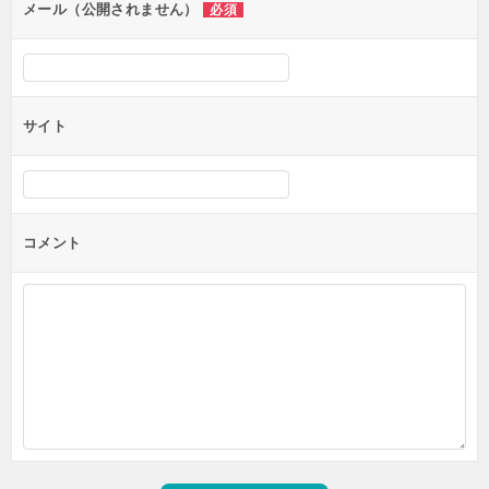
ン
メール（公開されません）
必須
サイト
コメント