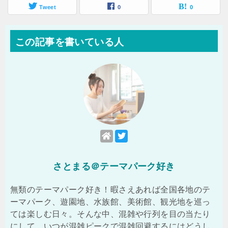
Tweet
0
0
この記事を書いている人
さとまる＠テーマパーク好き
無類のテーマパーク好き！暇さえあれば全国各地のテ
ーマパーク、遊園地、水族館、美術館、観光地を巡っ
ては楽しむ日々。そんな中、混雑や行列を目の当たり
にして、いつが混雑ピークで混雑回避するにはどうし