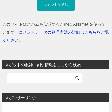
このサイトはスパムを低減するために Akismet を使って
います。
コメントデータの処理方法の詳細はこちらをご覧
ください
。
スポットの混雑、割引情報をここから検索！
スポンサーリンク