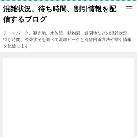
混雑状況、待ち時間、割引情報を配
信するブログ
テーマパーク、観光地、水族館、動物園、遊園地などの混雑状況、
待ち時間、渋滞状況を調べて混雑ピークと混雑回避方法や割引情報
を配信します！