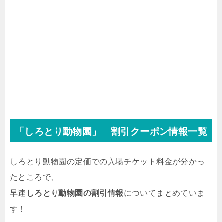
「しろとり動物園」 割引クーポン情報一覧
しろとり動物園の定価での入場チケット料金が分かっ
たところで、
早速
しろとり動物園の割引情報
についてまとめていま
す！