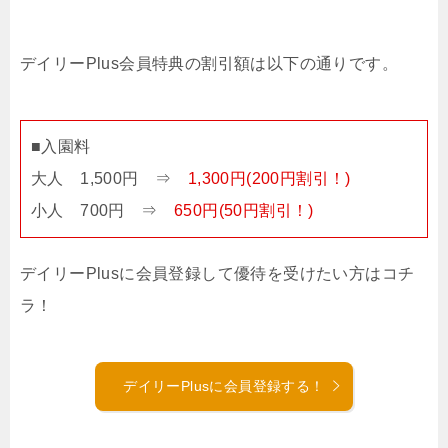
デイリーPlus会員特典の割引額は以下の通りです。
■入園料
大人 1,500円 ⇒
1,300円(200円割引！)
小人 700円 ⇒
650円(50円割引！)
デイリーPlusに会員登録して優待を受けたい方はコチ
ラ！
デイリーPlusに会員登録する！