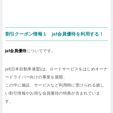
割引クーポン情報１ jaf会員優待を利用する！
jaf会員優待
についてです。
jaf(日本自動車連盟)は、ロードサービスをはじめオーナ
ードライバー向けの事業を展開。
この中に施設、サービスなど利用時に受けられる嬉し
い割引情報やお得な会員優待の特典が含まれていま
す。