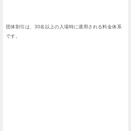
団体割引は、30名以上の入場時に適用される料金体系
です。