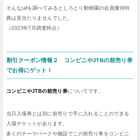
そんなjafを調べてみるとしろとり動物園の会員優待特
典は見当たりませんでした。
（2023年7月調査時点）
割引クーポン情報２ コンビニやJTBの前売り券
でお得にゲット！
コンビニやJTBの前売り券
についてです。
当日入場券とは別に前売りで手に入れることのできる
入場チケットがあります。
多くのテーマパークや施設でこの前売り券をコンビニ