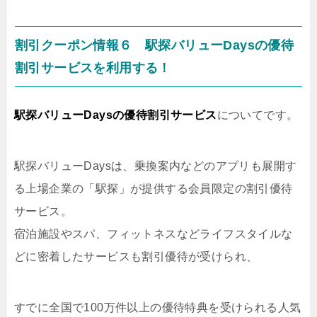
割引クーポン情報６ 駅探バリューDaysの優待
割引サービスを利用する！
駅探バリューDaysの優待割引サービス
についてです。
駅探バリューDaysは、乗換案内などのアプリも展開す
る上場企業の「駅探」が提供する会員限定の割引優待
サービス。
宿泊施設やスパ、フィットネスなどライフスタイルな
どに密着したサービスも割引優待が受けられ、
すでに全国で100万件以上の優待特典を受けられる人気