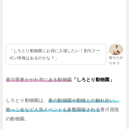
「しろとり動物園にお得に入場したい！割引クー
ポン情報はあるのかな？」
知りたが
りネコ
香川県東かがわ市にある動物園
「しろとり動物園」
しろとり動物園は、
夜の動物園や動物との触れ合い、
抱っこ会など人気イベントも多数開催される
香川屈指
の動物園。