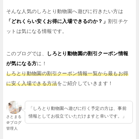
そんな人気のしろとり動物園へ遊びに行きたい方は
「どれくらい安くお得に入場できるのか？」
割引チケ
ットは気になる情報です。
このブログでは、
しろとり動物園の割引クーポン情報
が気になる方
に！
しろとり動物園の割引クーポン情報一覧から最もお得
に安く入場できる方法
をご紹介していきます！
「しろとり動物園へ遊びに行く予定の方は、事前
情報としてお役立ていただけますと幸いです。」
さとまる
＠ブログ
管理人