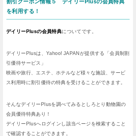
割引クーポン情報５ デイリーPlusの会員特典
を利用する！
デイリーPlusの会員特典
についてです。
デイリーPlusは、Yahoo! JAPANが提供する「会員制割
引優待サービス」
映画や旅行、エステ、ホテルなど様々な施設、サービ
ス利用時に割引優待の特典を受けることができます。
そんなデイリーPlusを調べてみるとしろとり動物園の
会員優待特典あり！
デイリーPlusへログインし該当ページを検索すること
で確認することができます。