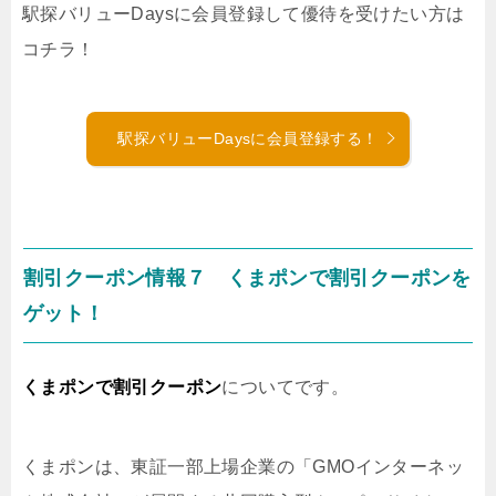
駅探バリューDaysに会員登録して優待を受けたい方は
コチラ！
駅探バリューDaysに会員登録する！
割引クーポン情報７ くまポンで割引クーポンを
ゲット！
くまポンで割引クーポン
についてです。
くまポンは、東証一部上場企業の「GMOインターネッ