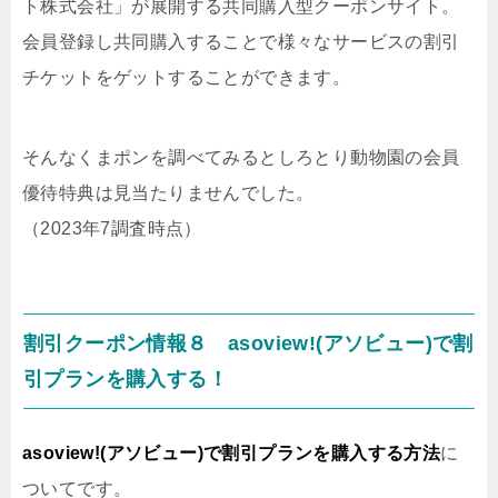
ト株式会社」が展開する共同購入型クーポンサイト。
会員登録し共同購入することで様々なサービスの割引
チケットをゲットすることができます。
そんなくまポンを調べてみるとしろとり動物園の会員
優待特典は見当たりませんでした。
（2023年7調査時点）
割引クーポン情報８ asoview!(アソビュー)で割
引プランを購入する！
asoview!(アソビュー)で割引プランを購入する方法
に
ついてです。