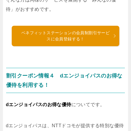
待」がおすすめです。
ベネフィットステーションの会員制割引サービ
スに会員登録する！
割引クーポン情報４ dエンジョイパスのお得な
優待を利用する！
dエンジョイパスのお得な優待
についてです。
dエンジョイパスは、NTTドコモが提供する特別な優待