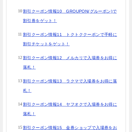
割引クーポン情報10 GROUPON(グルーポン)で
割引券をゲット！
割引クーポン情報11 トクトククーポンで手軽に
割引チケットをゲット！
割引クーポン情報12 メルカリで入場券をお得に
落札！
割引クーポン情報13 ラクマで入場券をお得に落
札！
割引クーポン情報14 ヤフオクで入場券をお得に
落札！
割引クーポン情報15 金券ショップで入場券をお