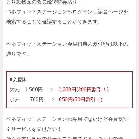
とり動物園の会員優待特典あり！
ベネフィットステーションへログインし該当ページを
検索することで確認することができます。
ベネフィットステーション会員特典の割引額は以下の
通りです。
■入園料
大人 1,500円 ⇒
1,300円(200円割引！)
小人 700円 ⇒
650円(50円割引！)
ベネフィットステーションの会員でないけど会員制割
引サービスを受けたい！
そんな方は同様のサービスを展開する「みんなの優