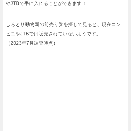
やJTBで手に入れることができます！
しろとり動物園の前売り券を探して見ると、現在コン
ビニやJTBでは販売されていないようです。
（2023年7月調査時点）