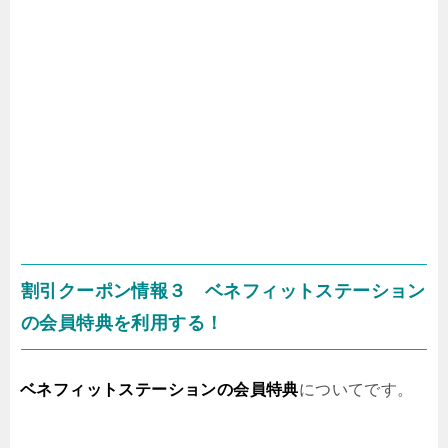
割引クーポン情報３ ベネフィットステーション
の会員特典を利用する！
ベネフィットステーションの会員特典
についてです。