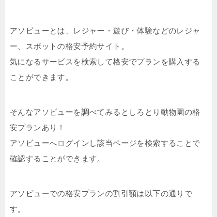
アソビューとは、レジャー・遊び・体験などのレジャ
ー、スポットの格安予約サイト。
気になるサービスを検索して格安でプランを購入する
ことができます。
そんなアソビューを調べてみるとしろとり動物園の格
安プランあり！
アソビューへログインし該当ページを検索することで
確認することができます。
アソビューでの格安プランの割引額は以下の通りで
す。