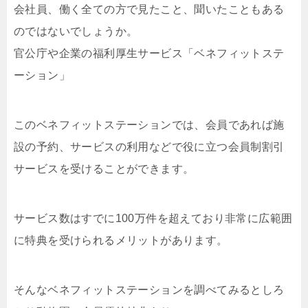
会社員、働く全ての方で見たこと、聞いたこともある
のではないでしょうか。
官公庁や企業の福利厚生サービス「ベネフィットステ
ーション」
このベネフィットステーションでは、会員であれば施
設の予約、サービスの利用などで役に立つ会員制割引
サービスを受けることができます。
サービス数はすでに100万件を超えており非常に広範囲
に特典を受けられるメリットがあります。
そんなベネフィットステーションを調べてみるとしろ