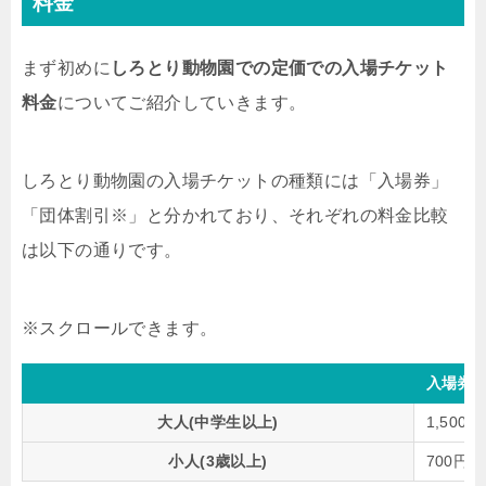
料金
まず初めに
しろとり動物園での定価での入場チケット
料金
についてご紹介していきます。
しろとり動物園の入場チケットの種類には「入場券」
「団体割引※」と分かれており、それぞれの料金比較
は以下の通りです。
入場券
大人(中学生以上)
1,500円
小人(3歳以上)
700円