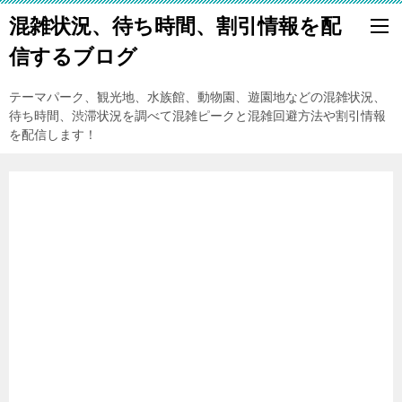
混雑状況、待ち時間、割引情報を配
信するブログ
テーマパーク、観光地、水族館、動物園、遊園地などの混雑状況、
待ち時間、渋滞状況を調べて混雑ピークと混雑回避方法や割引情報
を配信します！