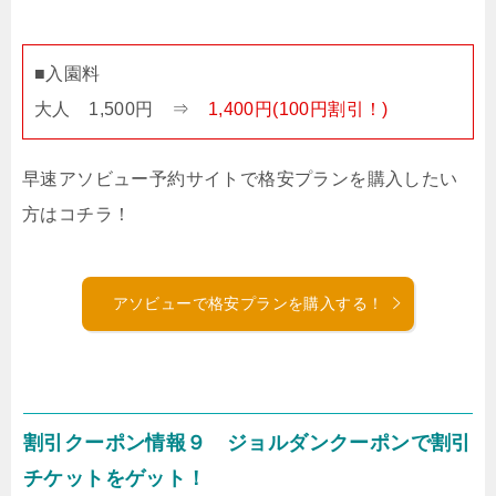
■入園料
大人 1,500円 ⇒
1,400円(100円割引！)
早速アソビュー予約サイトで格安プランを購入したい
方はコチラ！
アソビューで格安プランを購入する！
割引クーポン情報９ ジョルダンクーポンで割引
チケットをゲット！