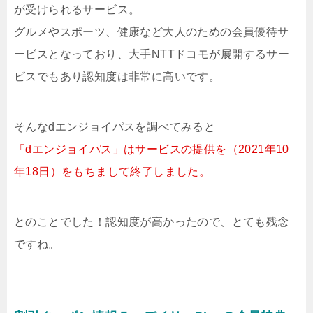
が受けられるサービス。
グルメやスポーツ、健康など大人のための会員優待サ
ービスとなっており、大手NTTドコモが展開するサー
ビスでもあり認知度は非常に高いです。
そんなdエンジョイパスを調べてみると
「dエンジョイパス」はサービスの提供を（2021年10
年18日）をもちまして終了しました。
とのことでした！認知度が高かったので、とても残念
ですね。