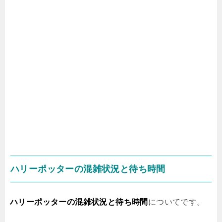
ハリーポッターの混雑状況と待ち時間
ハリーポッターの混雑状況と待ち時間
についてです。