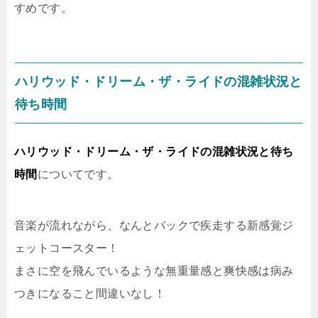
すめです。
ハリウッド・ドリーム・ザ・ライドの混雑状況と
待ち時間
ハリウッド・ドリーム・ザ・ライドの混雑状況と待ち
時間
についてです。
音楽が流れながら、なんとバックで疾走する新感覚ジ
ェットコースター！
まさに空を飛んでいるような無重量感と爽快感は病み
つきになること間違いなし！