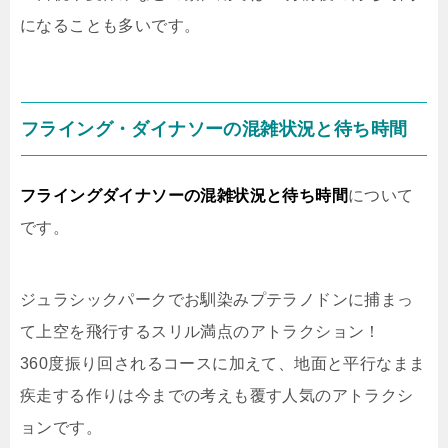
になることも多いです。
フライング・ダイナソーの混雑状況と待ち時間
フライングダイナソーの混雑状況と待ち時間
について
です。
ジュラシックパークでお馴染みプテラノドンに捕まっ
て上空を飛行するスリル満点のアトラクション！
360度振り回されるコースに加えて、地面と平行なまま
疾走する作りは今までの考えも覆す人気のアトラクシ
ョンです。