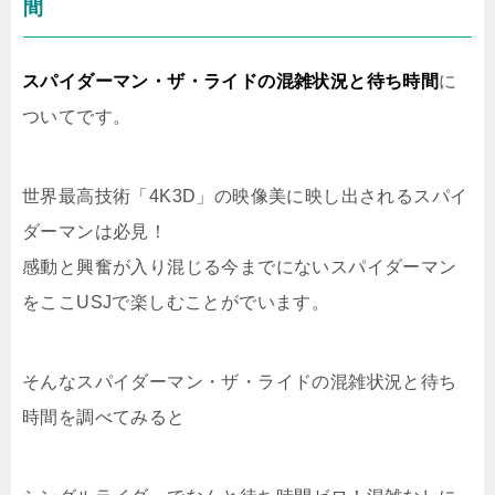
間
スパイダーマン・ザ・ライドの混雑状況と待ち時間
に
ついてです。
世界最高技術「4K3D」の映像美に映し出されるスパイ
ダーマンは必見！
感動と興奮が入り混じる今までにないスパイダーマン
をここUSJで楽しむことがでいます。
そんなスパイダーマン・ザ・ライドの混雑状況と待ち
時間を調べてみると