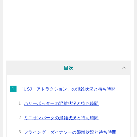
目次
「USJ アトラクション」の混雑状況と待ち時間
ハリーポッターの混雑状況と待ち時間
ミニオンパークの混雑状況と待ち時間
フライング・ダイナソーの混雑状況と待ち時間