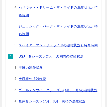
ハリウッド・ドリーム・ザ・ライドの混雑状況と待
ち時間
ジュラシック・パーク・ザ・ライドの混雑状況と待
ち時間
スパイダーマン・ザ・ライドの混雑状況と待ち時間
「USJ 各シーズンごと」の園内の混雑状況
平日の混雑状況
土日祝の混雑状況
ゴールデンウイークシーズン(4月、5月)の混雑状況
夏休みシーズン(7月、8月、9月)の混雑状況