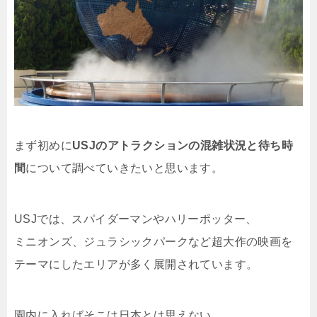
まず初めに
USJのアトラクションの混雑状況と待ち時
間
について調べていきたいと思います。
USJでは、スパイダーマンやハリーポッター、
ミニオンズ、ジュラシックパークなど超大作の映画を
テーマにしたエリアが多く展開されています。
園内に入ればそこは日本とは思えない