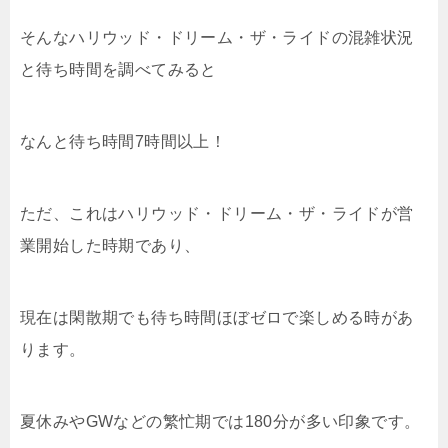
そんなハリウッド・ドリーム・ザ・ライドの混雑状況
と待ち時間を調べてみると
なんと待ち時間7時間以上！
ただ、これはハリウッド・ドリーム・ザ・ライドが営
業開始した時期であり、
現在は閑散期でも待ち時間ほぼゼロで楽しめる時があ
ります。
夏休みやGWなどの繁忙期では180分が多い印象です。