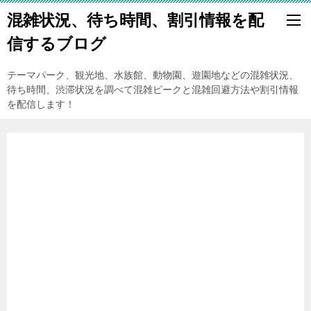
混雑状況、待ち時間、割引情報を配
信するブログ
テーマパーク、観光地、水族館、動物園、遊園地などの混雑状況、
待ち時間、渋滞状況を調べて混雑ピークと混雑回避方法や割引情報
を配信します！