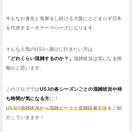
今もなお進化と発展をし続ける大阪にとどまらず日本
を代表する一大テーマパークになります。
そんな人気のUSJへ遊びに行きたい方は
「どれくらい混雑するのか？」
混雑状況は気になる情
報かと思います。
このブログでは
USJの各シーズンごとの混雑状況や待
ち時間が気になる方
に！
USJの混雑状況から混雑ピークと混雑回避方法
をご紹
介していきます！