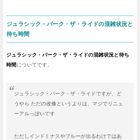
ジュラシック・パーク・ザ・ライドの混雑状況と
待ち時間
ジュラシック・パーク・ザ・ライドの混雑状況と待ち
時間
についてです。
ジュラシック・パーク・ザ・ライドですが、ど
うやら ただの改修というよりは、マジでリニュ
ーアルっぽいです
ただしインドミナスやブルーが出るわけではあ