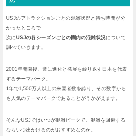
USJのアトラクションごとの混雑状況と待ち時間が分
かったところで
次に
USJの各シーズンごとの園内の混雑状況
について
調べていきます。
2001年開園後、常に進化と発展を繰り返す日本を代表
するテーマパーク。
1年で1,500万人以上の来園者数を誇り、その数字から
も人気のテーマパークであることがうかがえます。
そんなUSJではいつが混雑ピークで、混雑を回避する
ならいつ出かけるのがおすすめなのか。