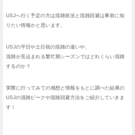
USJへ行く予定の方は混雑状況と混雑回避は事前に知
りたい情報かと思います。
USJの平日や土日祝の混雑の違いや、
混雑が見込まれる繁忙期シーズンではどれくらい混雑
するのか？
実際に行ってみての感想と情報をもとに調べた結果の
USJの混雑ピークや混雑回避方法をご紹介していきま
す！