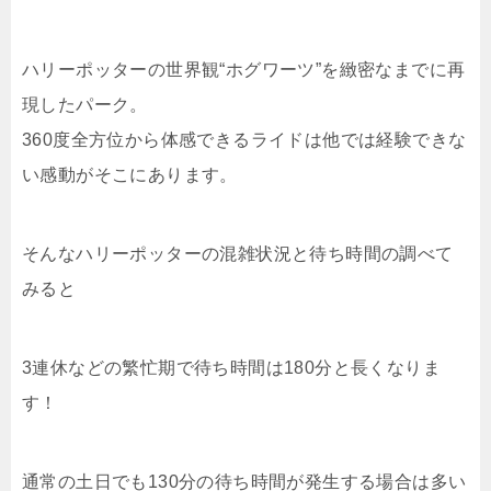
ハリーポッターの世界観“ホグワーツ”を緻密なまでに再
現したパーク。
360度全方位から体感できるライドは他では経験できな
い感動がそこにあります。
そんなハリーポッターの混雑状況と待ち時間の調べて
みると
3連休などの繁忙期で待ち時間は180分と長くなりま
す！
通常の土日でも130分の待ち時間が発生する場合は多い