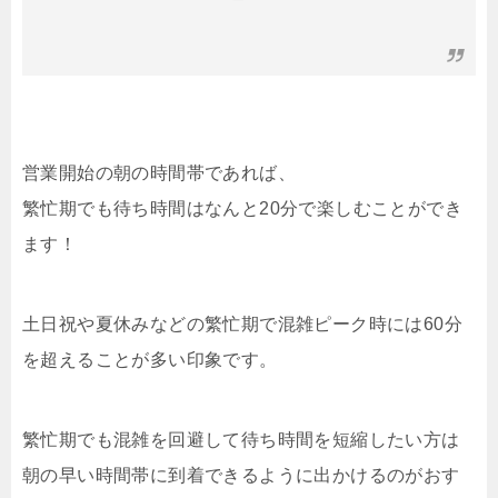
営業開始の朝の時間帯であれば、
繁忙期でも待ち時間はなんと20分で楽しむことができ
ます！
土日祝や夏休みなどの繁忙期で混雑ピーク時には60分
を超えることが多い印象です。
繁忙期でも混雑を回避して待ち時間を短縮したい方は
朝の早い時間帯に到着できるように出かけるのがおす