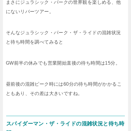
まさにジュラシック・パークの世界観を楽しめる、他
にないリバーツアー。
そんなジュラシック・パーク・ザ・ライドの混雑状況
と待ち時間を調べてみると
GW前半の休みでも営業開始直後の待ち時間は15分。
昼前後の混雑ピーク時には60分の待ち時間がかかるこ
ともあり、その差は大きいですね。
スパイダーマン・ザ・ライドの混雑状況と待ち時