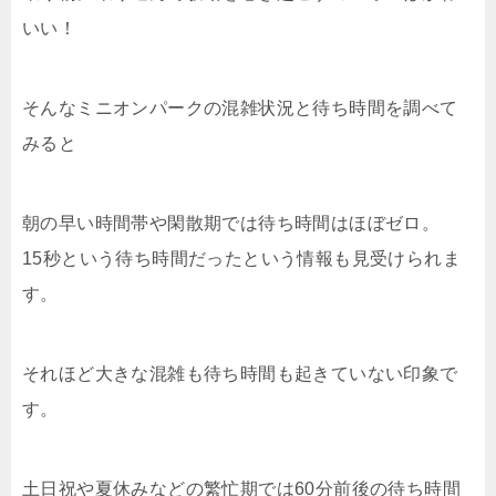
いい！
そんなミニオンパークの混雑状況と待ち時間を調べて
みると
朝の早い時間帯や閑散期では待ち時間はほぼゼロ。
15秒という待ち時間だったという情報も見受けられま
す。
それほど大きな混雑も待ち時間も起きていない印象で
す。
土日祝や夏休みなどの繁忙期では60分前後の待ち時間