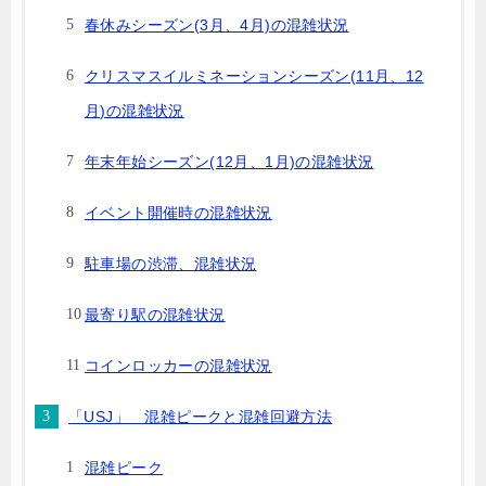
春休みシーズン(3月、4月)の混雑状況
クリスマスイルミネーションシーズン(11月、12
月)の混雑状況
年末年始シーズン(12月、1月)の混雑状況
イベント開催時の混雑状況
駐車場の渋滞、混雑状況
最寄り駅の混雑状況
コインロッカーの混雑状況
「USJ」 混雑ピークと混雑回避方法
混雑ピーク