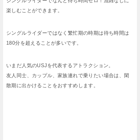
シングルライダーでなんと待ち時間ゼロ！混雑なしに
楽しむことができます。
シングルライダーではなく繁忙期の時期は待ち時間は
180分を超えることが多いです。
いまだ人気のUSJを代表するアトラクション。
友人同士、カップル、家族連れで乗りたい場合は、閑
散期に出かけることをおすすめします。