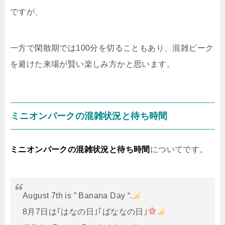
ですが、
一方で閑散期では100分を切ることもあり、混雑ピーク
を避けた来場が賢い楽しみ方かと思います。
ミニオンパークの混雑状況と待ち時間
ミニオンパークの混雑状況と待ち時間
についてです。
August 7th is ” Banana Day “.
8月7日は｢はなの日｣｢ばななの日｣