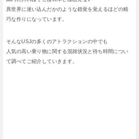
異世界に迷い込んだかのような錯覚を覚えるほどの精
巧な作りになっています。
そんなUSJの多くのアトラクションの中でも
人気の高い乗り物に関する混雑状況と待ち時間につい
て調べてご紹介していきます。