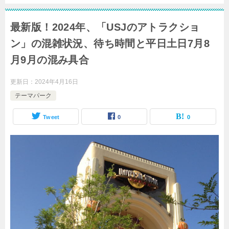
最新版！2024年、「USJのアトラクショ
ン」の混雑状況、待ち時間と平日土日7月8
月9月の混み具合
更新日：
2024年4月16日
テーマパーク
Tweet
0
0