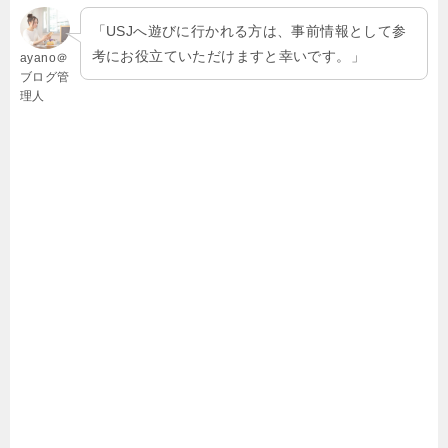
「USJへ遊びに行かれる方は、事前情報として参
考にお役立ていただけますと幸いです。」
ayano＠
ブログ管
理人