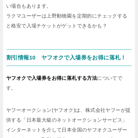
い場合もあります。
ラクマユーザーは上野動物園を定期的にチェックする
と格安で入場チケットがゲットできるかも？
割引情報10 ヤフオクで入場券をお得に落札！
ヤフオクで入場券をお得に落札する方法
についてで
す。
ヤフーオークション(ヤフオク)は、株式会社ヤフーが提
供する「日本最大級のネットオークションサービス」
インターネットを介して日本全国のヤフオクユーザー