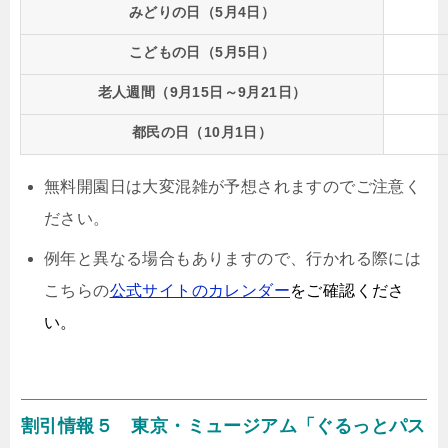
みどりの日（5月4日）
こどもの日（5月5日）
老人週間（9月15日～9月21日）
都民の日（10月1日）
無料開園日は大変混雑が予想されますのでご注意く
ださい。
例年と異なる場合もありますので、行かれる際には
こちらの
公式サイトのカレンダー
をご確認くださ
い。
割引情報５ 東京・ミュージアム「ぐるっとパス