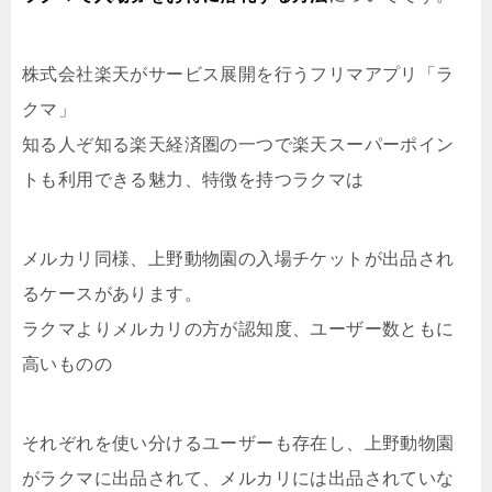
株式会社楽天がサービス展開を行うフリマアプリ「ラ
クマ」
知る人ぞ知る楽天経済圏の一つで楽天スーパーポイン
トも利用できる魅力、特徴を持つラクマは
メルカリ同様、上野動物園の入場チケットが出品され
るケースがあります。
ラクマよりメルカリの方が認知度、ユーザー数ともに
高いものの
それぞれを使い分けるユーザーも存在し、上野動物園
がラクマに出品されて、メルカリには出品されていな