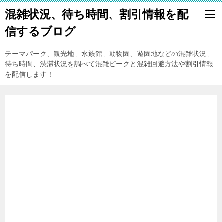
混雑状況、待ち時間、割引情報を配
信するブログ
テーマパーク、観光地、水族館、動物園、遊園地などの混雑状況、
待ち時間、渋滞状況を調べて混雑ピークと混雑回避方法や割引情報
を配信します！