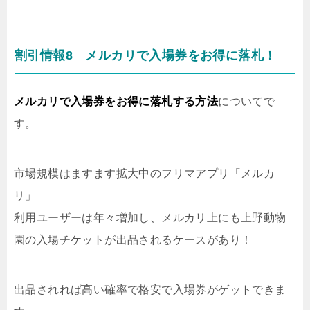
割引情報8 メルカリで入場券をお得に落札！
メルカリで入場券をお得に落札する方法
についてで
す。
市場規模はますます拡大中のフリマアプリ「メルカ
リ」
利用ユーザーは年々増加し、メルカリ上にも上野動物
園の入場チケットが出品されるケースがあり！
出品されれば高い確率で格安で入場券がゲットできま