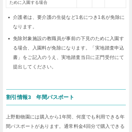
ために入園する場合
介護者は、要介護の生徒など1名につき1名が免除に
なります。
免除対象施設の教職員が事前の下見のために入園す
る場合、入園料が免除になります。
「実地踏査申込
書」をご記入のうえ、実地踏査当日に正門受付にて
提出してください。
割引情報3 年間パスポート
上野動物園には購入から1年間、何度でも利用できる年
間パスポートがあります。
通常料金4回分で購入できる