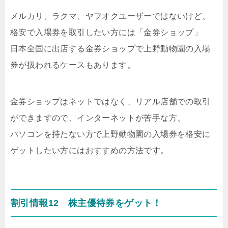
メルカリ、ラクマ、ヤフオクユーザーではないけど、
格安で入場券を取引したい方には「金券ショップ」
日本全国に出店する金券ショップで上野動物園の入場
券が扱われるケースもあります。
金券ショップはネットではなく、リアル店舗での取引
ができますので、インターネットが苦手な方、
パソコンを持たない方で上野動物園の入場券を格安に
ゲットしたい方にはおすすめの方法です。
割引情報12 株主優待券をゲット！