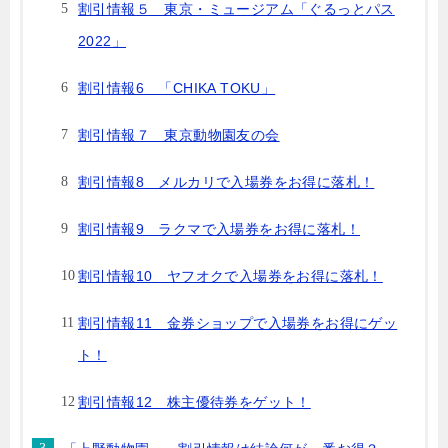
割引情報５ 東京・ミュージアム「ぐるっとパス
2022」
割引情報6 「CHIKA TOKU」
割引情報７ 東京動物園友の会
割引情報8 メルカリで入場券をお得に落札！
割引情報9 ラクマで入場券をお得に落札！
割引情報10 ヤフオクで入場券をお得に落札！
割引情報11 金券ショップで入場券をお得にゲッ
ト！
割引情報12 株主優待券をゲット！