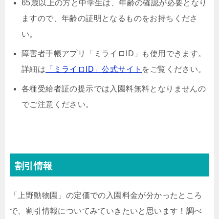
65歳以上の方と中学生は、年齢の確認が必要となり
ますので、年齢の証明となるものをお持ちくださ
い。
障害者手帳アプリ「ミライロID」も使用できます。
詳細は
「ミライロID」公式サイト
をご覧ください。
各種受給者証の提示では入園料無料となりませんの
でご注意ください。
割引情報
「上野動物園」の定価での入園料金が分かったところ
で、割引情報についてみていきたいと思います！調べ