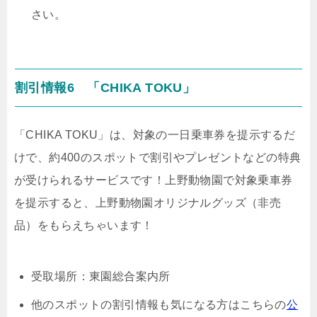
さい。
割引情報6 「CHIKA TOKU」
「CHIKA TOKU」は、対象の一日乗車券を提示するだ
けで、約400のスポットで割引やプレゼントなどの特典
が受けられるサービスです！上野動物園で対象乗車券
を提示すると、上野動物園オリジナルグッズ（非売
品）をもらえちゃいます！
受取場所：
東園総合案内所
他のスポットの割引情報も気になる方はこちらの
公