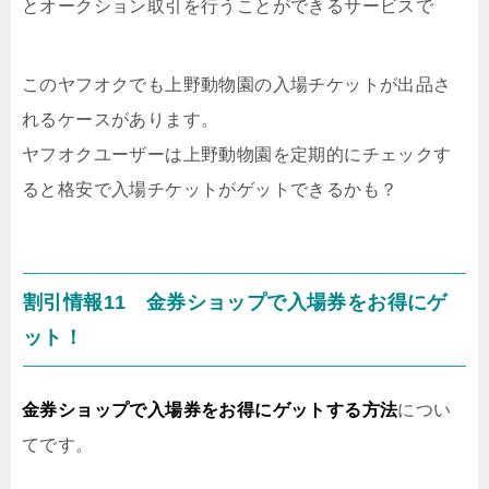
とオークション取引を行うことができるサービスで
このヤフオクでも上野動物園の入場チケットが出品さ
れるケースがあります。
ヤフオクユーザーは上野動物園を定期的にチェックす
ると格安で入場チケットがゲットできるかも？
割引情報11 金券ショップで入場券をお得にゲ
ット！
金券ショップで入場券をお得にゲットする方法
につい
てです。