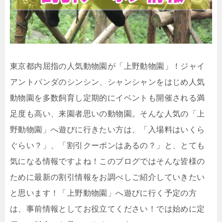
東京都内屈指の人気動物園が「上野動物園」！ジャイ
アントパンダのシンシン、シャンシャンをはじめ人気
動物園を多数飼育し定期的にイベントも開催される満
足度も高い、来園者思いの動物園。そんな人気の「上
野動物園」へ遊びに行きたい方は、「入場料はいくら
ぐらい？」、「割引クーポンはあるの？」と、とても
気になる情報ですよね！このブログではそんな皆様の
ために最新の割引情報をお調べしご紹介していきたい
と思います！「上野動物園」へ遊びに行く予定の方
は、事前情報としてお役立てください！では始めに定