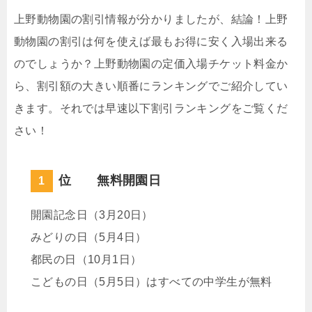
上野動物園の割引情報が分かりましたが、結論！上野
動物園の割引は何を使えば最もお得に安く入場出来る
のでしょうか？上野動物園の定価入場チケット料金か
ら、割引額の大きい順番にランキングでご紹介してい
きます。それでは早速以下割引ランキングをご覧くだ
さい！
位 無料開園日
開園記念日（3月20日）
みどりの日（5月4日）
都民の日（10月1日）
こどもの日（5月5日）はすべての中学生が無料