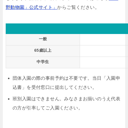
野動物園」公式サイト」
からご覧ください。
一般
65歳以上
中学生
団体入園の際の事前予約は不要です。当日「入園申
込書」を受付窓口に提出してください。
班別入園はできません。みなさまお揃いのうえ代表
の方が引率してご入園ください。