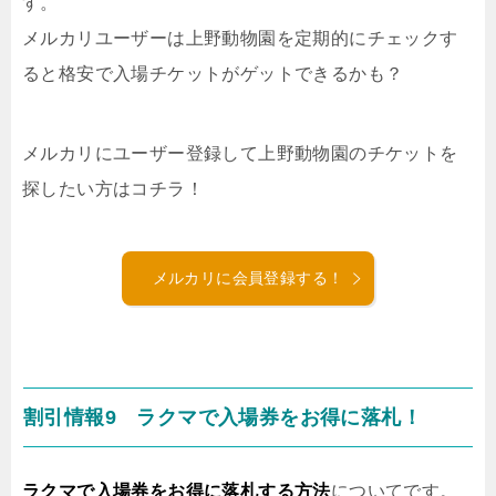
す。
メルカリユーザーは上野動物園を定期的にチェックす
ると格安で入場チケットがゲットできるかも？
メルカリにユーザー登録して上野動物園のチケットを
探したい方はコチラ！
メルカリに会員登録する！
割引情報9 ラクマで入場券をお得に落札！
ラクマで入場券をお得に落札する方法
についてです。