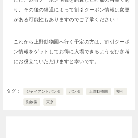
り、その後の経過によって割引クーポン情報は変更
がある可能性もありますのでご了承ください！
これから上野動物園へ行く予定の方は、割引クーポ
ン情報をゲットしてお得に入場できるようぜひ参考
にお役立ていただけますと幸いです。
タグ
ジャイアントパンダ
パンダ
上野動物園
割引
動物園
東京