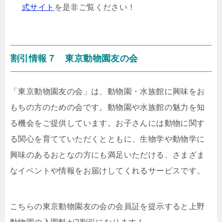
式サイト
を是非ご覧ください！
割引情報７
東京動物園友の会
「東京動物園友の会」は、動物園
・水族館に興味をお
もちの方のための会です。動物園や水族館の魅力を知
る機会をご提供しています。お子さんには動物に関す
る関心を育てていただくとともに、生物学や動物学に
興味のあるおとなの方にも満足いただける、さまざま
なイベントや情報をお届けしてくれるサービスです。
こちらの
東京動物園友の会の会員証を提示すると上野