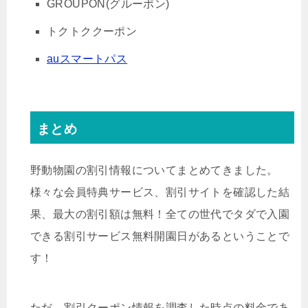
GROUPON(グルーポン)
トクトククーポン
auスマートパス
まとめ
野動物園の割引情報についてまとめてきました。
様々な会員特典サービス、割引サイトを確認した結
果、最大の割引額は無料！全ての世代でタダで入園
できる割引サービス無料開園日があるということで
す！
ただ、割引クーポン情報を調査した時点の料金であ