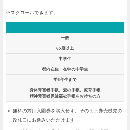
一般
65歳以上
中学生
都内在住・在学の中学生
学6年生まで
身体障害者手帳、愛の手帳、療育手帳
精神障害者保健福祉手帳をお持ちの方
無料の方は入園券を購入せず、そのまま券売機先の
改札口にお進みいただけます。