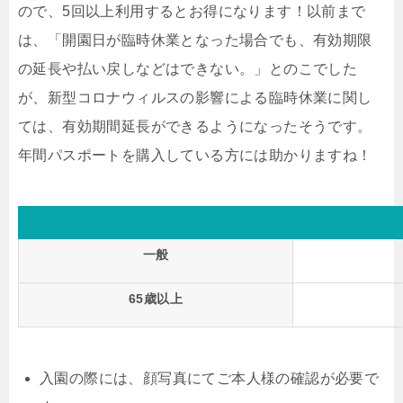
ので、5回以上利用するとお得になります！以前まで
は、「開園日が臨時休業となった場合でも、有効期限
の延長や払い戻しなどはできない。」とのこでした
が、新型コロナウィルスの影響による臨時休業に関し
ては、有効期間延長ができるようになったそうです。
年
間パスポートを購入している方には助かりますね！
一般
65歳以上
入園の際には、
顔写真にてご本人様の確認が必要で