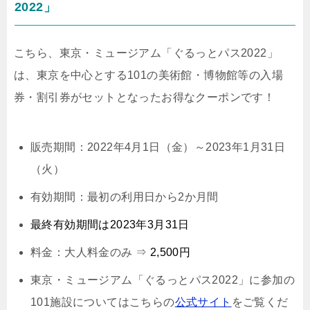
2022」
こちら、東京・ミュージアム「ぐるっとパス2022」
は
、東京を中心とする101の美術館・博物館等の入場
券・割引券がセットとなったお
得なクーポンです！
販売期間：2022年4月1日（金）～2023年1月31日
（火）
有効期間：最初の利用日から2か月間
最終有効期間は2023年3月31日
料金：大人料金のみ ⇒
2,500円
東京・ミュージアム「ぐるっとパス2022」に参加の
101施設についてはこちらの
公式サイト
をご覧くだ