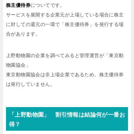
株主優待券
についてです。
サービスを展開する企業元が上場している場合に株主
に対しての還元の一環で「株主優待券」を発行する場
合があります。
上野動物園の企業を調べてみると管理運営が「東京動
物園協会」
東京動物園協会は非上場企業であるため、株主優待券
は発行していません。
「上野動物園」 割引情報は結論何が一番お
得？